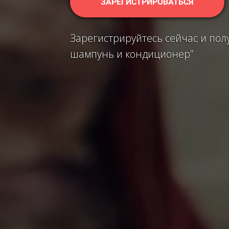
ЗАРЕГИСТРИРОВАТЬСЯ
Зарегистрируйтесь сейчас и пол
шампунь и кондиционер”