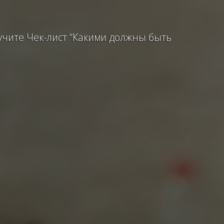
учите Чек-лист “Какими должны быть